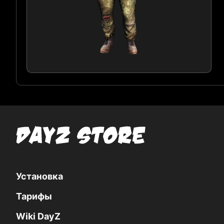
Установка
Тарифы
Wiki DayZ