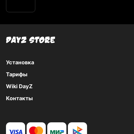
Установка
Тарифы
Wiki DayZ
Контакты