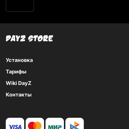
Установка
Тарифы
Wiki DayZ
Контакты