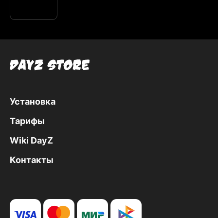
Установка
Тарифы
Wiki DayZ
Контакты