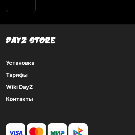
Установка
Тарифы
Wiki DayZ
Контакты