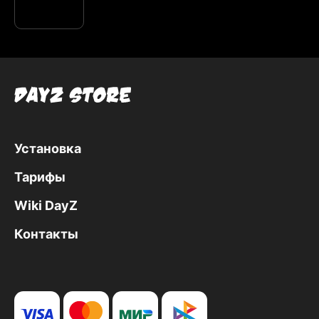
Установка
Тарифы
Wiki DayZ
Контакты