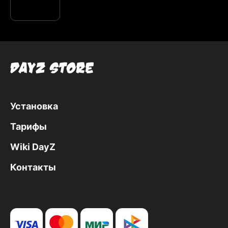
Установка
Тарифы
Wiki DayZ
Контакты