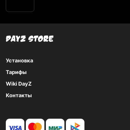
Установка
Тарифы
Wiki DayZ
Контакты