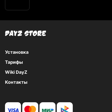
Установка
Тарифы
Wiki DayZ
Контакты