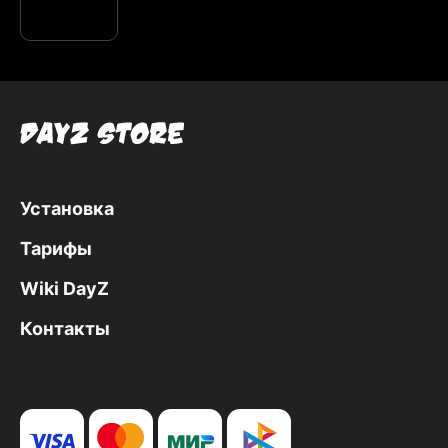
Установка
Тарифы
Wiki DayZ
Контакты