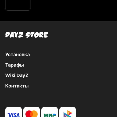
Установка
Тарифы
Wiki DayZ
Контакты