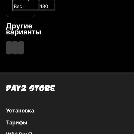
Вес
130
Другие
варианты
Beige
Black
Brown
Установка
Тарифы