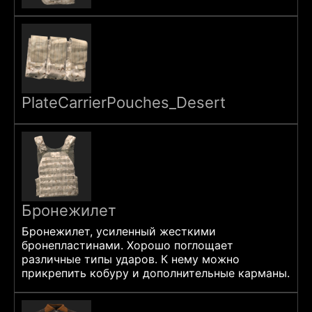
PlateCarrierPouches_Desert
Бронежилет
Бронежилет, усиленный жесткими
бронепластинами. Хорошо поглощает
различные типы ударов. К нему можно
прикрепить кобуру и дополнительные карманы.