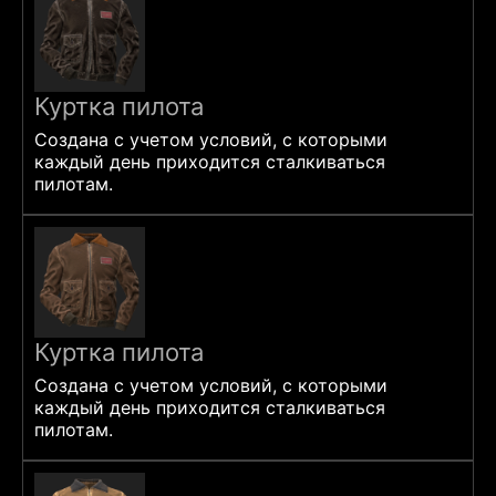
Куртка пилота
Создана с учетом условий, с которыми
каждый день приходится сталкиваться
пилотам.
Куртка пилота
Создана с учетом условий, с которыми
каждый день приходится сталкиваться
пилотам.