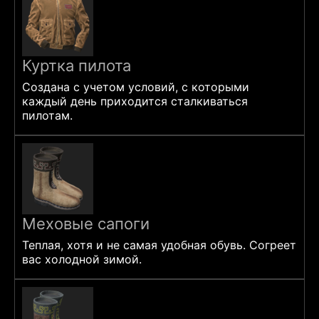
Куртка пилота
Создана с учетом условий, с которыми
каждый день приходится сталкиваться
пилотам.
Меховые сапоги
Теплая, хотя и не самая удобная обувь. Согреет
вас холодной зимой.