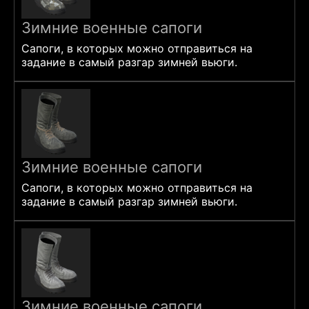
Зимние военные сапоги
Сапоги, в которых можно отправиться на
задание в самый разгар зимней вьюги.
Зимние военные сапоги
Сапоги, в которых можно отправиться на
задание в самый разгар зимней вьюги.
Зимние военные сапоги