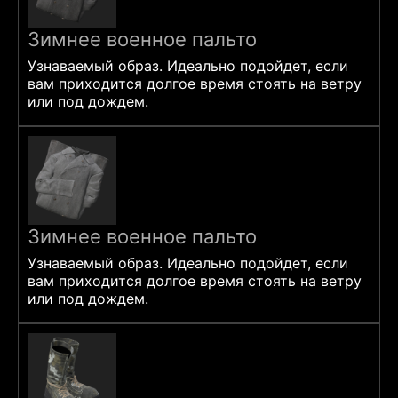
Зимнее военное пальто
Узнаваемый образ. Идеально подойдет, если
вам приходится долгое время стоять на ветру
или под дождем.
Зимнее военное пальто
Узнаваемый образ. Идеально подойдет, если
вам приходится долгое время стоять на ветру
или под дождем.