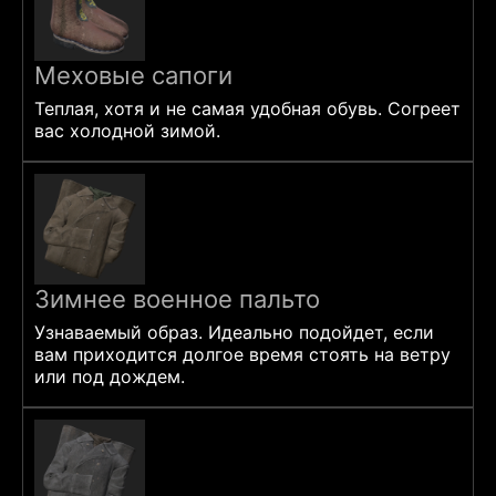
Меховые сапоги
Теплая, хотя и не самая удобная обувь. Согреет
вас холодной зимой.
Зимнее военное пальто
Узнаваемый образ. Идеально подойдет, если
вам приходится долгое время стоять на ветру
или под дождем.