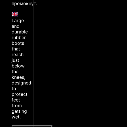
промокнут.
Large
and
durable
rubber
boots
that
reach
just
below
the
knees,
designed
to
protect
feet
from
getting
wet.