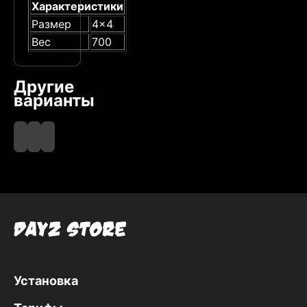
Характеристики
Размер
4x4
Вес
700
Другие
варианты
Black
Brown
Grey
Установка