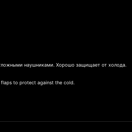
отложными наушниками. Хорошо защищает от холода.
flaps to protect against the cold.