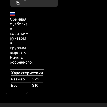
Обычная
футболка
с
коротким
рукавом
и
круглым
вырезом.
Ничего
особенного.
Характеристики
Размер
3x2
Вес
310