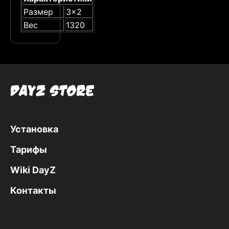
Размер
3x2
Вес
1320
Установка
Тарифы
Wiki DayZ
Контакты