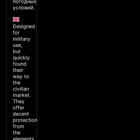
погодных
условий.
Designed
for
military
use,
but
quickly
found
their
way to
the
civilian
market.
They
offer
decent
protection
from
the
elements.