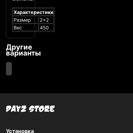
Характеристики
Размер
2x2
Вес
450
Другие
варианты
Brown
Установка