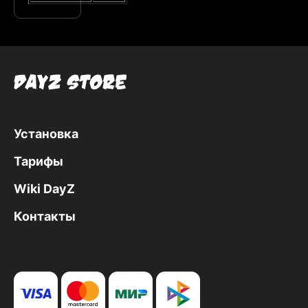
Установка
Тарифы
Wiki DayZ
Контакты