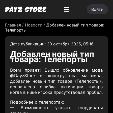
Войти
Главная
/
Новости
/
Добавлен новый тип товара:
Телепорты
Дата публикации: 30 октября 2025, 05:16
Добавлен новый тип
товара: Телепорты
Всем привет! Вышло обновление мода
@DayzStore и конструктора магазина,
добавлен новый тип товара «Телепорты»,
исправлена ошибка активации товара
когда в нике игрока присутствовал пробел.
Подробнее о телепортах:
— Возможность указать координаты