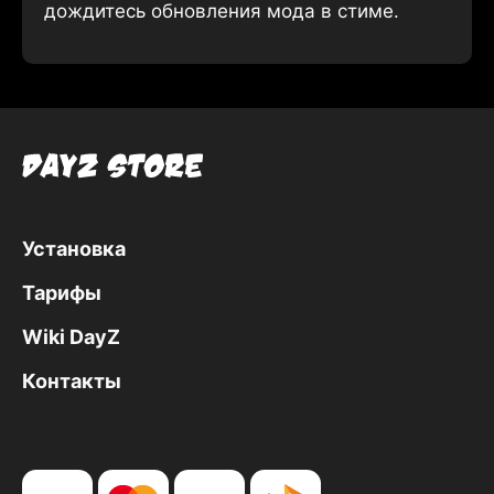
дождитесь обновления мода в стиме.
Установка
Тарифы
Wiki DayZ
Контакты