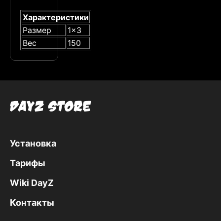
Характеристики
Размер
1x3
Вес
150
Установка
Тарифы
Wiki DayZ
Контакты