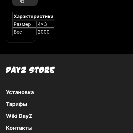
Характеристики
Размер
4x3
Вес
2000
Установка
Тарифы
Wiki DayZ
Контакты