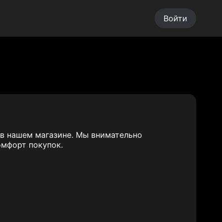
Войти
 в нашем магазине. Мы внимательно
омфорт покупок.