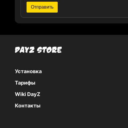
Установка
Тарифы
Wiki DayZ
Контакты