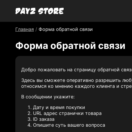
Главная
/
Форма обратной связи
Форма обратной связи
Добро пожаловать на страницу обратной связ
Здесь вы сможете оперативно разрешить любу
относимся ко мнению каждого клиента и стр
В сообщении укажите:
Дату и время покупки
URL адрес странички товара
ID заказа
Опишите суть вашего вопроса