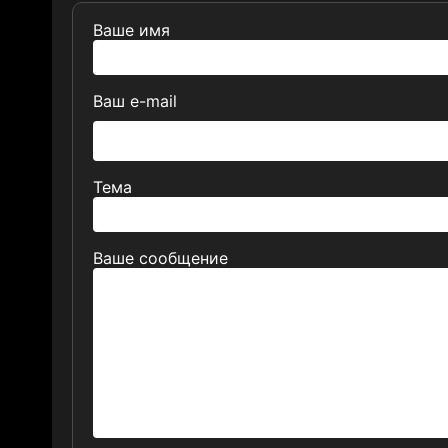
Ваше имя
Ваш e-mail
Тема
Ваше сообщение