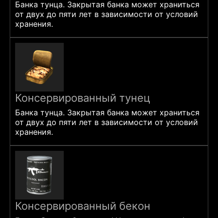
Банка тунца. Закрытая банка может храниться
от двух до пяти лет в зависимости от условий
хранения.
Консервированный тунец
Банка тунца. Закрытая банка может храниться
от двух до пяти лет в зависимости от условий
хранения.
Консервированный бекон