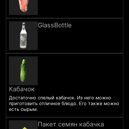
GlassBottle
Кабачок
Достаточно спелый кабачок. Из него можно
приготовить отличное блюдо. Его также можно
есть сырым.
Пакет семян кабачка