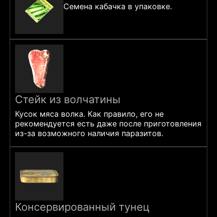
Семена кабачка в упаковке.
Стейк из волчатины
Кусок мяса волка. Как правило, его не
рекомендуется есть даже после приготовления
из-за возможного наличия паразитов.
Консервированный тунец