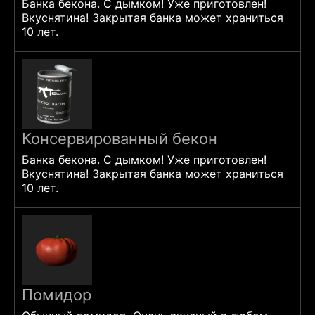
Банка бекона. С дымком! Уже приготовлен!
Вкуснятина! Закрытая банка может храниться
10 лет.
Консервированный бекон
Банка бекона. С дымком! Уже приготовлен!
Вкуснятина! Закрытая банка может храниться
10 лет.
Помидор