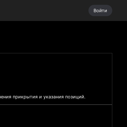
Войти
ения прикрытия и указания позиций.