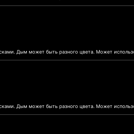
ками. Дым может быть разного цвета. Может использо
ками. Дым может быть разного цвета. Может использо