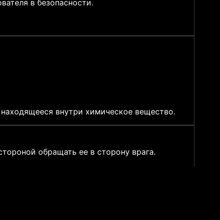
вателя в безопасности.
м находящееся внутри химическое вещество.
тороной обращать ее в сторону врага.