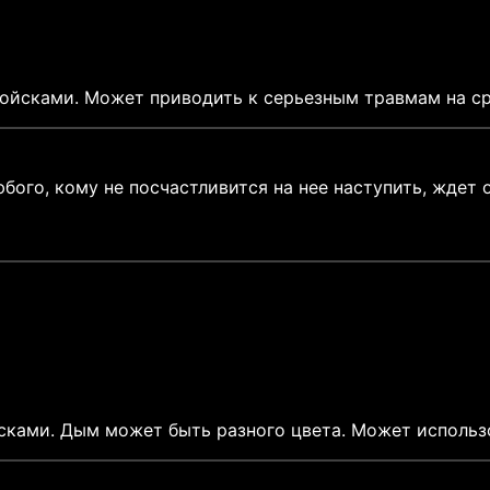
ойсками. Может приводить к серьезным травмам на ср
бого, кому не посчастливится на нее наступить, ждет 
ками. Дым может быть разного цвета. Может использо