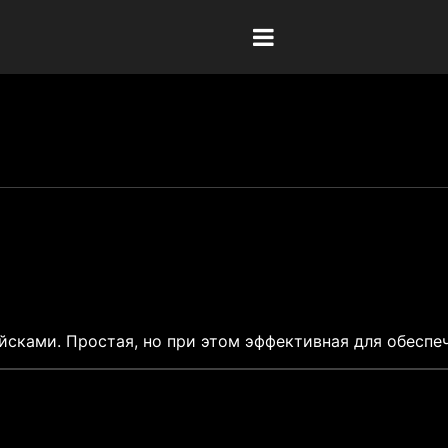
сками. Простая, но при этом эффективная для обеспеч