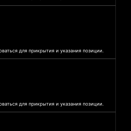
ваться для прикрытия и указания позиции.
ваться для прикрытия и указания позиции.