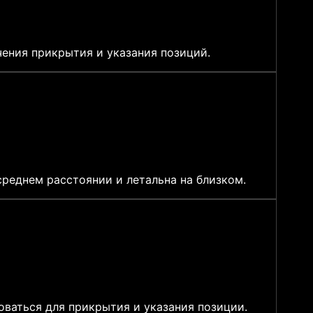
ения прикрытия и указания позиций.
реднем расстоянии и летальна на близком.
ваться для прикрытия и указания позиции.