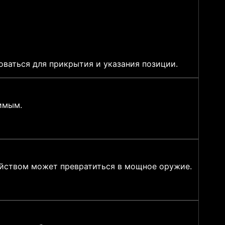
ваться для прикрытия и указания позиции.
имым.
ойством может превратиться в мощное оружие.