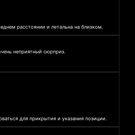
еднем расстоянии и летальна на близком.
очень неприятный сюрприз.
ваться для прикрытия и указания позиции.