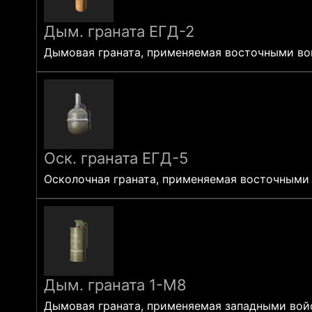
Дым. граната ЕГД-2
Дымовая граната, применяемая восточными вой
Оск. граната ЕГД-5
Осколочная граната, применяемая восточными 
Дым. граната 1-M8
Дымовая граната, применяемая западными войс