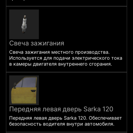
Свеча зажигания
Свеча зажигания местного производства.
Используется для подачи электрического тока
в камеры двигателя внутреннего сгорания.
Передняя левая дверь Sarka 120
Передняя левая дверь Sarka 120. Обеспечивает
безопасность водителя внутри автомобиля.