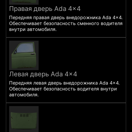
Правая дверь Ada 4×4
Передняя правая дверь внедорожника Ada 4x4.
Обеспечивает безопасность сменного водителя
внутри автомобиля.
Левая дверь Ada 4×4
Передняя левая дверь внедорожника Ada 4x4.
Обеспечивает безопасность водителя внутри
автомобиля.