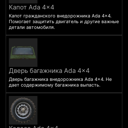
Капот Ada 4×4
Капот гражданского внедорожника Ada 4x4.
Помогает защитить двигатель и другие важные
детали автомобиля.
Дверь багажника Ada 4×4
Дверь багажника внедорожника Ada 4x4. Не
дает содержимому багажника выпасть.