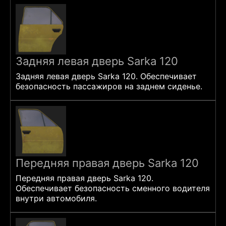
Задняя левая дверь Sarka 120
Задняя левая дверь Sarka 120. Обеспечивает
безопасность пассажиров на заднем сиденье.
Передняя правая дверь Sarka 120
Передняя правая дверь Sarka 120.
Обеспечивает безопасность сменного водителя
внутри автомобиля.