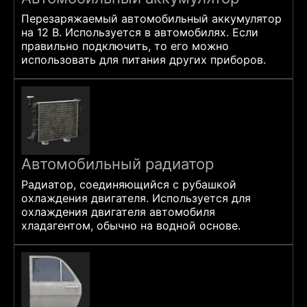
Перезаряжаемый автомобильный аккумулятор
на 12 В. Используется в автомобилях. Если
правильно подключить, то его можно
использовать для питания других приборов.
Автомобильный радиатор
Радиатор, соединяющийся с рубашкой
охлаждения двигателя. Используется для
охлаждения двигателя автомобиля
хладагентом, обычно на водной основе.