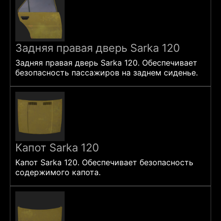
Задняя правая дверь Sarka 120
Задняя правая дверь Sarka 120. Обеспечивает
безопасность пассажиров на заднем сиденье.
Капот Sarka 120
Капот Sarka 120. Обеспечивает безопасность
содержимого капота.