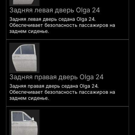
Задняя левая дверь Olga 24
Задняя левая дверь седана Olga 24.
Обеспечивает безопасность пассажиров на
заднем сиденье.
Задняя правая дверь Olga 24
Задняя правая дверь седана Olga 24.
Обеспечивает безопасность пассажиров на
заднем сиденье.