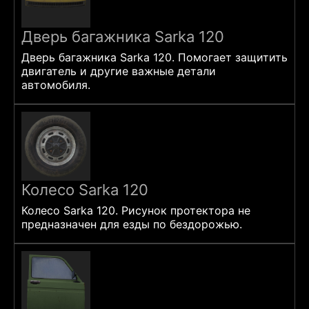
Дверь багажника Sarka 120
Дверь багажника Sarka 120. Помогает защитить
двигатель и другие важные детали
автомобиля.
Колесо Sarka 120
Колесо Sarka 120. Рисунок протектора не
предназначен для езды по бездорожью.