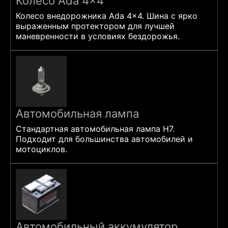
Колесо Ada 4×4
Колесо внедорожника Ada 4x4. Шина с ярко
выраженным протектором для лучшей
маневренности в условиях бездорожья.
Автомобильная лампа
Стандартная автомобильная лампа H7.
Подходит для большинства автомобилей и
мотоциклов.
Автомобильный аккумулятор