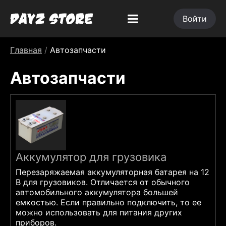
Войти
Главная
/
Автозапчасти
Автозапчасти
Аккумулятор для грузовика
Перезаряжаемая аккумуляторная батарея на 12
В для грузовиков. Отличается от обычного
автомобильного аккумулятора большей
емкостью. Если правильно подключить, то ее
можно использовать для питания других
приборов.