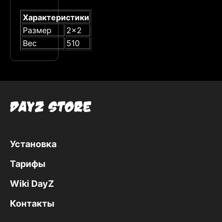
Характеристики
Размер
2x2
Вес
510
Установка
Тарифы
Wiki DayZ
Контакты