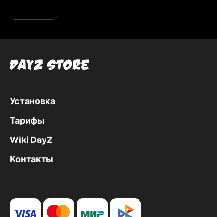
Установка
Тарифы
Wiki DayZ
Контакты