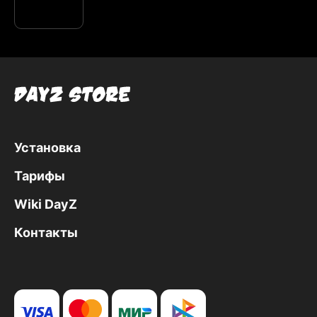
Установка
Тарифы
Wiki DayZ
Контакты