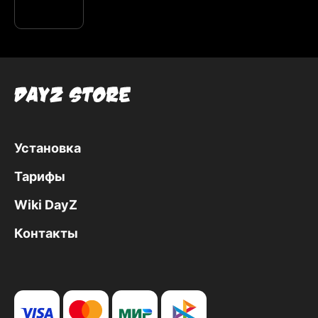
Установка
Тарифы
Wiki DayZ
Контакты